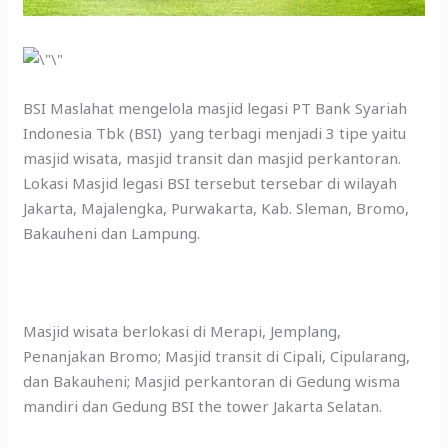
BSI Maslahat mengelola masjid legasi PT Bank Syariah
Indonesia Tbk (BSI) yang terbagi menjadi 3 tipe yaitu
masjid wisata, masjid transit dan masjid perkantoran.
Lokasi Masjid legasi BSI tersebut tersebar di wilayah
Jakarta, Majalengka, Purwakarta, Kab. Sleman, Bromo,
Bakauheni dan Lampung.
Masjid wisata berlokasi di Merapi, Jemplang,
Penanjakan Bromo; Masjid transit di Cipali, Cipularang,
dan Bakauheni; Masjid perkantoran di Gedung wisma
mandiri dan Gedung BSI the tower Jakarta Selatan.