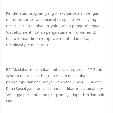
Pendekatan program yang dilakukan adalah dengan
memberikan serangkaian strategi intervensi yang
terdiri dari tiga tahapan, yaitu tahap pengembangan
(development), tahap penguatan (reinforcement),
tahap kemandirian (empowerment), dan tahap
terminasi (termination).
BSI Maslahat merupakan mitra strategis dari PT Bank
Syariah Indonesia Tbk (BSI) dalam melakukan
penghimpunan dan penyaluran dana ZISWAF, CSR dan
Dana Sosial yang berpacu pada indikator sustainability.
Sehingga pemanfaatan programnya dapat berdampak
luas.