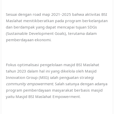
Sesuai dengan road map 2021-2025 bahwa aktivitas BSI
Maslahat menitikberatkan pada program berkelanjutan
dan berdampak yang dapat mencapai tujuan SDGs
(Sustainable Development Goals), terutama dalam
pemberdayaan ekonomi.
Fokus optimalisasi pengelolaan masjid BSI Maslahat
tahun 2023 dalam hal ini yang dikelola oleh Masjid
Innovation Group (MIG) ialah penguatan strategi
community empowerment.
Salah satunya dengan adanya
program pemberdayaan masyarakat berbasis masjid
yaitu Masjid BSI Maslahat Empowerment.