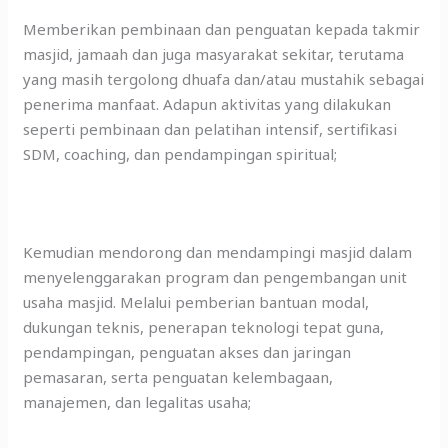
Memberikan pembinaan dan penguatan kepada takmir
masjid, jamaah dan juga masyarakat sekitar, terutama
yang masih tergolong dhuafa dan/atau mustahik sebagai
penerima manfaat. Adapun aktivitas yang dilakukan
seperti pembinaan dan pelatihan intensif, sertifikasi
SDM, coaching, dan pendampingan spiritual;
Kemudian mendorong dan mendampingi masjid dalam
menyelenggarakan program dan pengembangan unit
usaha masjid. Melalui pemberian bantuan modal,
dukungan teknis, penerapan teknologi tepat guna,
pendampingan, penguatan akses dan jaringan
pemasaran, serta penguatan kelembagaan,
manajemen, dan legalitas usaha;