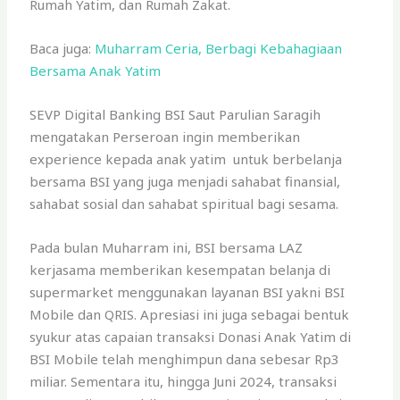
Rumah Yatim, dan Rumah Zakat.
Baca juga:
Muharram Ceria, Berbagi Kebahagiaan
Bersama Anak Yatim
SEVP Digital Banking BSI Saut Parulian Saragih
mengatakan Perseroan ingin memberikan
experience kepada anak yatim untuk berbelanja
bersama BSI yang juga menjadi sahabat finansial,
sahabat sosial dan sahabat spiritual bagi sesama.
Pada bulan Muharram ini, BSI bersama LAZ
kerjasama memberikan kesempatan belanja di
supermarket menggunakan layanan BSI yakni BSI
Mobile dan QRIS. Apresiasi ini juga sebagai bentuk
syukur atas capaian transaksi Donasi Anak Yatim di
BSI Mobile telah menghimpun dana sebesar Rp3
miliar. Sementara itu, hingga Juni 2024, transaksi