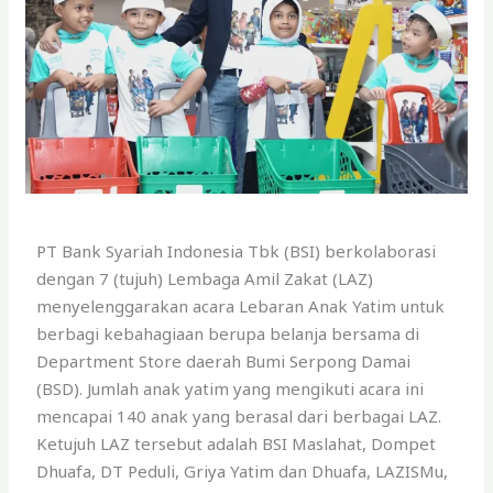
PT Bank Syariah Indonesia Tbk (BSI) berkolaborasi
dengan 7 (tujuh) Lembaga Amil Zakat (LAZ)
menyelenggarakan acara Lebaran Anak Yatim untuk
berbagi kebahagiaan berupa belanja bersama di
Department Store daerah Bumi Serpong Damai
(BSD). Jumlah anak yatim yang mengikuti acara ini
mencapai 140 anak yang berasal dari berbagai LAZ.
Ketujuh LAZ tersebut adalah BSI Maslahat, Dompet
Dhuafa, DT Peduli, Griya Yatim dan Dhuafa, LAZISMu,