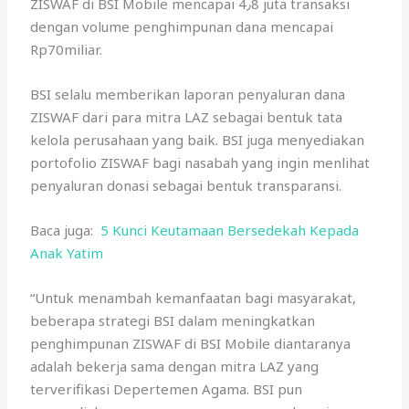
ZISWAF di BSI Mobile mencapai 4٫8 juta transaksi
dengan volume penghimpunan dana mencapai
Rp70miliar.
BSI selalu memberikan laporan penyaluran dana
ZISWAF dari para mitra LAZ sebagai bentuk tata
kelola perusahaan yang baik. BSI juga menyediakan
portofolio ZISWAF bagi nasabah yang ingin menlihat
penyaluran donasi sebagai bentuk transparansi.
Baca juga:
5 Kunci Keutamaan Bersedekah Kepada
Anak Yatim
“Untuk menambah kemanfaatan bagi masyarakat,
beberapa strategi BSI dalam meningkatkan
penghimpunan ZISWAF di BSI Mobile diantaranya
adalah bekerja sama dengan mitra LAZ yang
terverifikasi Depertemen Agama. BSI pun