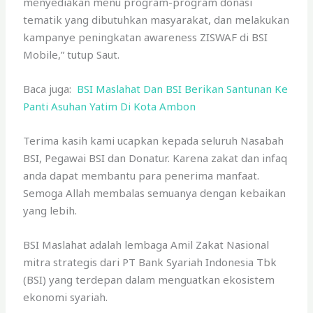
menyediakan menu program-program donasi
tematik yang dibutuhkan masyarakat, dan melakukan
kampanye peningkatan awareness ZISWAF di BSI
Mobile,” tutup Saut.
Baca juga:
BSI Maslahat Dan BSI Berikan Santunan Ke
Panti Asuhan Yatim Di Kota Ambon
Terima kasih kami ucapkan kepada seluruh Nasabah
BSI, Pegawai BSI dan Donatur. Karena zakat dan infaq
anda dapat membantu para penerima manfaat.
Semoga Allah membalas semuanya dengan kebaikan
yang lebih.
BSI Maslahat adalah lembaga Amil Zakat Nasional
mitra strategis dari PT Bank Syariah Indonesia Tbk
(BSI) yang terdepan dalam menguatkan ekosistem
ekonomi syariah.