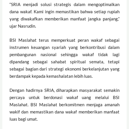
“SRIA menjadi solusi strategis dalam mengoptimalkan
dana wakaf. Kami ingin memastikan bahwa setiap rupiah
yang diwakafkan memberikan manfaat jangka panjang,”
ujar Nasrudin.
BSI Maslahat terus memperkuat peran wakaf sebagai
instrumen keuangan syariah yang berkontribusi dalam
pembangunan nasional sehingga wakaf tidak lagi
dipandang sebagai sahabat spiritual semata, tetapi
sebagai bagian dari strategi ekonomi berkelanjutan yang
berdampak kepada kemashalatan lebih luas.
Dengan hadirnya SRIA, diharapkan masyarakat semakin
percaya untuk berdonasi wakaf uang melalui BSI
Maslahat. BSI Maslahat berkomitmen menjaga amanah
wakif dan memastikan dana wakaf memberikan manfaat
luas bagi umat.