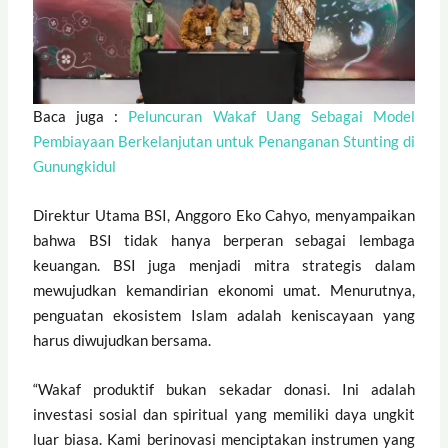
Baca juga :
Peluncuran Wakaf Uang Sebagai Model
Pembiayaan Berkelanjutan untuk Penanganan Stunting di
Gunungkidul
Direktur Utama BSI, Anggoro Eko Cahyo, menyampaikan
bahwa BSI tidak hanya berperan sebagai lembaga
keuangan. BSI juga menjadi mitra strategis dalam
mewujudkan kemandirian ekonomi umat. Menurutnya,
penguatan ekosistem Islam adalah keniscayaan yang
harus diwujudkan bersama.
“Wakaf produktif bukan sekadar donasi. Ini adalah
investasi sosial dan spiritual yang memiliki daya ungkit
luar biasa. Kami berinovasi menciptakan instrumen yang