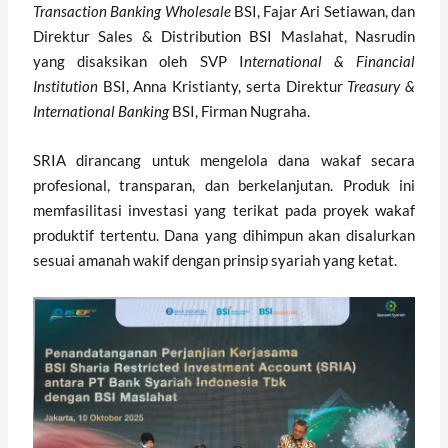
Transaction Banking Wholesale
BSI, Fajar Ari Setiawan, dan
Direktur Sales & Distribution BSI Maslahat, Nasrudin
yang disaksikan oleh SVP I
nternational & Financial
Institution
BSI, Anna Kristianty, serta Direktur
Treasury &
International Banking
BSI, Firman Nugraha.
SRIA dirancang untuk mengelola dana wakaf secara
profesional, transparan, dan berkelanjutan. Produk ini
memfasilitasi investasi yang terikat pada proyek wakaf
produktif tertentu. Dana yang dihimpun akan disalurkan
sesuai amanah wakif dengan prinsip syariah yang ketat.