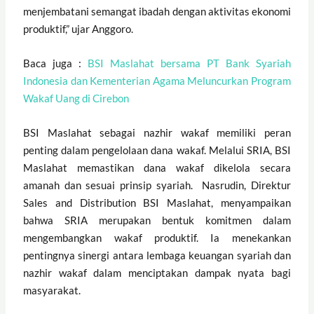
menjembatani semangat ibadah dengan aktivitas ekonomi
produktif,” ujar Anggoro.
Baca juga :
BSI Maslahat bersama PT Bank Syariah
Indonesia dan Kementerian Agama Meluncurkan Program
Wakaf Uang di Cirebon
BSI Maslahat sebagai nazhir wakaf memiliki peran
penting dalam pengelolaan dana wakaf. Melalui SRIA, BSI
Maslahat memastikan dana wakaf dikelola secara
amanah dan sesuai prinsip syariah.
Nasrudin, Direktur
Sales and Distribution BSI Maslahat, menyampaikan
bahwa SRIA merupakan bentuk komitmen dalam
mengembangkan wakaf produktif. Ia menekankan
pentingnya sinergi antara lembaga keuangan syariah dan
nazhir wakaf dalam menciptakan dampak nyata bagi
masyarakat.