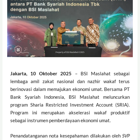
Jakarta, 10 Oktober 2025
– BSI Maslahat sebagai
lembaga amil zakat nasional dan nazhir wakaf terus
berinovasi dalam memajukan ekonomi umat. Bersama PT
Bank Syariah Indonesia, BSI Maslahat meluncurkan
program Sharia Restricted Investment Account (SRIA).
Program ini merupakan akselerasi wakaf produktif
sebagai instrumen pemberdayaan ekonomi umat.
Penandatanganan nota kesepahaman dilakukan oleh
SVP