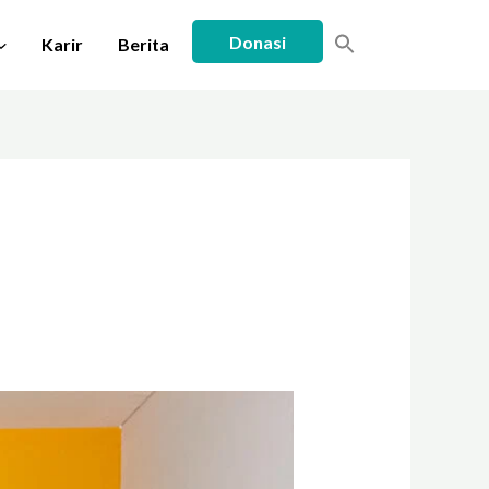
Donasi
Karir
Berita