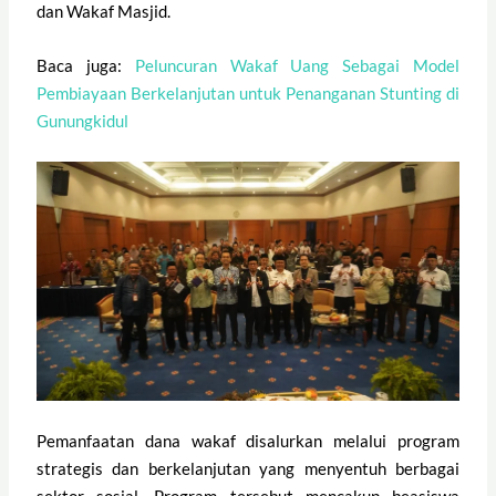
dan Wakaf Masjid.
Baca juga:
Peluncuran Wakaf Uang Sebagai Model
Pembiayaan Berkelanjutan untuk Penanganan Stunting di
Gunungkidul
Pemanfaatan dana wakaf disalurkan melalui program
strategis dan berkelanjutan yang menyentuh berbagai