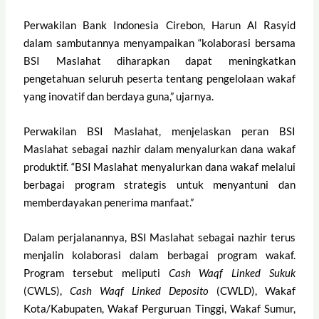
Perwakilan Bank Indonesia Cirebon, Harun Al Rasyid
dalam sambutannya menyampaikan “kolaborasi bersama
BSI Maslahat diharapkan dapat meningkatkan
pengetahuan seluruh peserta tentang pengelolaan wakaf
yang inovatif dan berdaya guna,” ujarnya.
Perwakilan BSI Maslahat, menjelaskan peran BSI
Maslahat sebagai nazhir dalam menyalurkan dana wakaf
produktif. “BSI Maslahat menyalurkan dana wakaf melalui
berbagai program strategis untuk menyantuni dan
memberdayakan penerima manfaat.”
Dalam perjalanannya, BSI Maslahat sebagai nazhir terus
menjalin kolaborasi dalam berbagai program wakaf.
Program tersebut meliputi
Cash Waqf Linked Sukuk
(CWLS),
Cash Waqf Linked Deposito
(CWLD), Wakaf
Kota/Kabupaten, Wakaf Perguruan Tinggi, Wakaf Sumur,