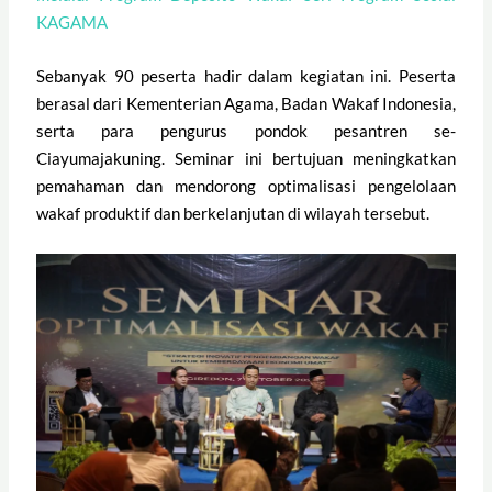
KAGAMA
Sebanyak 90 peserta hadir dalam kegiatan ini. Peserta
berasal dari Kementerian Agama, Badan Wakaf Indonesia,
serta para pengurus pondok pesantren se-
Ciayumajakuning. Seminar ini bertujuan meningkatkan
pemahaman dan mendorong optimalisasi pengelolaan
wakaf produktif dan berkelanjutan di wilayah tersebut.