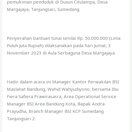
pemukiman penduduk di Dusun Citulampa, Desa
Margajaya, Tanjungsari, Sumedang.
Penyerahan bantuan tunai senilai Rp. 50.000.000 (Lima
Puluh Juta Rupiah) dilaksanakan pada hari Jumat, 3
November 2023 di Aula Serbaguna Desa Margajaya.
Hadir dalam acara ini Manager Kantor Perwakilan BSI
Maslahat Bandung, Wahid Wahyudiyono, bersama Ibu
Fiera Safiera Prawirasasra, Area Operational Service
Manager BSI Area Bandung Kota, Bapak Andra
Prayudha, Branch Manager BSI KCP Sumedang
Tanjungsari 2.