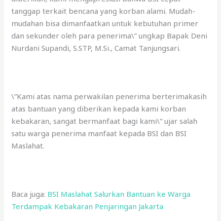
tanggap terkait bencana yang korban alami. Mudah-
mudahan bisa dimanfaatkan untuk kebutuhan primer
dan sekunder oleh para penerima\” ungkap Bapak Deni
Nurdani Supandi, S.STP, M.Si., Camat Tanjungsari.
\”Kami atas nama perwakilan penerima berterimakasih
atas bantuan yang diberikan kepada kami korban
kebakaran, sangat bermanfaat bagi kami\” ujar salah
satu warga penerima manfaat kepada BSI dan BSI
Maslahat.
Baca juga:
BSI Maslahat Salurkan Bantuan ke Warga
Terdampak Kebakaran Penjaringan Jakarta