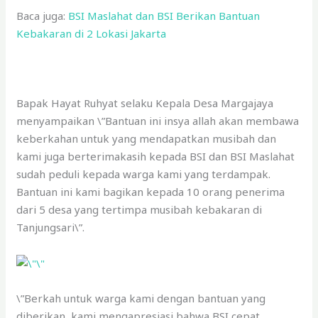
Baca juga:
BSI Maslahat dan BSI Berikan Bantuan
Kebakaran di 2 Lokasi Jakarta
Bapak Hayat Ruhyat selaku Kepala Desa Margajaya
menyampaikan \”Bantuan ini insya allah akan membawa
keberkahan untuk yang mendapatkan musibah dan
kami juga berterimakasih kepada BSI dan BSI Maslahat
sudah peduli kepada warga kami yang terdampak.
Bantuan ini kami bagikan kepada 10 orang penerima
dari 5 desa yang tertimpa musibah kebakaran di
Tanjungsari\”.
\”Berkah untuk warga kami dengan bantuan yang
diberikan, kami mengapresiasi bahwa BSI cepat