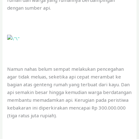
dengan sumber api.
Namun nahas belum sempat melakukan pencegahan
agar tidak meluas, seketika api cepat merambat ke
bagian atas genteng rumah yang terbuat dari kayu. Dan
api semakin besar hingga kemudian warga berdatangan
membantu memadamkan api. Kerugian pada peristiwa
kebakaran ini diperkirakan mencapai Rp 300.000.000
(tiga ratus juta rupiah).