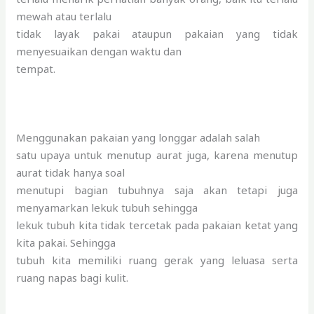
mewah atau terlalu
tidak layak pakai ataupun pakaian yang tidak
menyesuaikan dengan waktu dan
tempat.
Menggunakan pakaian yang longgar adalah salah
satu upaya untuk menutup aurat juga, karena menutup
aurat tidak hanya soal
menutupi bagian tubuhnya saja akan tetapi juga
menyamarkan lekuk tubuh sehingga
lekuk tubuh kita tidak tercetak pada pakaian ketat yang
kita pakai. Sehingga
tubuh kita memiliki ruang gerak yang leluasa serta
ruang napas bagi kulit.