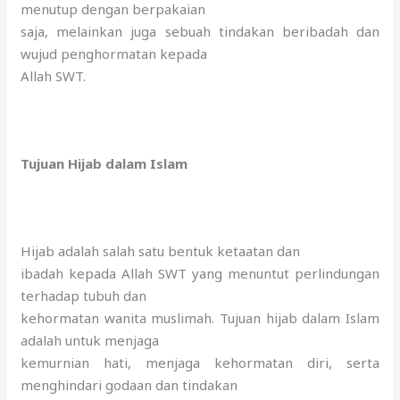
menutup dengan berpakaian
saja, melainkan juga sebuah tindakan beribadah dan
wujud penghormatan kepada
Allah SWT.
Tujuan Hijab dalam Islam
Hijab adalah salah satu bentuk ketaatan dan
ibadah kepada Allah SWT yang menuntut perlindungan
terhadap tubuh dan
kehormatan wanita muslimah. Tujuan hijab dalam Islam
adalah untuk menjaga
kemurnian hati, menjaga kehormatan diri, serta
menghindari godaan dan tindakan