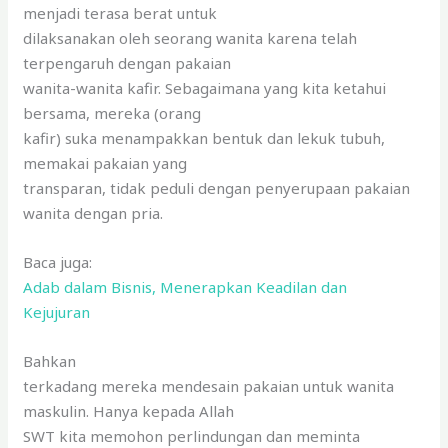
menjadi terasa berat untuk
dilaksanakan oleh seorang wanita karena telah
terpengaruh dengan pakaian
wanita-wanita kafir. Sebagaimana yang kita ketahui
bersama, mereka (orang
kafir) suka menampakkan bentuk dan lekuk tubuh,
memakai pakaian yang
transparan, tidak peduli dengan penyerupaan pakaian
wanita dengan pria.
Baca juga:
Adab dalam Bisnis, Menerapkan Keadilan dan
Kejujuran
Bahkan
terkadang mereka mendesain pakaian untuk wanita
maskulin. Hanya kepada Allah
SWT kita memohon perlindungan dan meminta