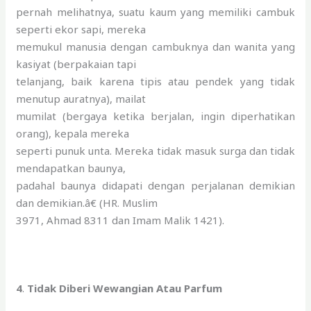
pernah melihatnya, suatu kaum yang memiliki cambuk
seperti ekor sapi, mereka
memukul manusia dengan cambuknya dan wanita yang
kasiyat (berpakaian tapi
telanjang, baik karena tipis atau pendek yang tidak
menutup auratnya), mailat
mumilat (bergaya ketika berjalan, ingin diperhatikan
orang), kepala mereka
seperti punuk unta. Mereka tidak masuk surga dan tidak
mendapatkan baunya,
padahal baunya didapati dengan perjalanan demikian
dan demikian.â€ (HR. Muslim
3971, Ahmad 8311 dan Imam Malik 1421).
4
.
Tidak Diberi Wewangian Atau Parfum