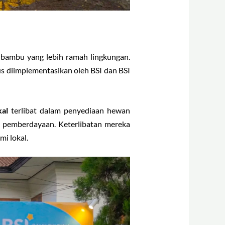
 bambu yang lebih ramah lingkungan.
s diimplementasikan oleh BSI dan BSI
kal
terlibat dalam penyediaan hewan
 pemberdayaan. Keterlibatan mereka
i lokal.