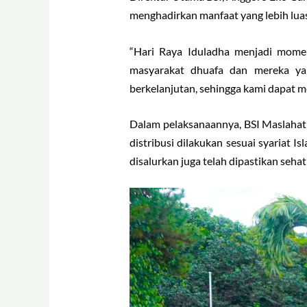
menghadirkan manfaat yang lebih luas
“Hari Raya Iduladha menjadi mome
masyarakat dhuafa dan mereka ya
berkelanjutan, sehingga kami dapat m
Dalam pelaksanaannya, BSI Maslahat
distribusi dilakukan sesuai syariat 
disalurkan juga telah dipastikan seh