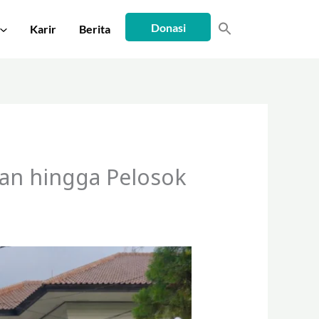
Donasi
Karir
Berita
ban hingga Pelosok