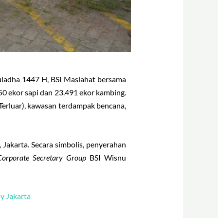
uladha 1447 H, BSI Maslahat bersama
50 ekor sapi dan 23.491 ekor kambing.
 Terluar), kawasan terdampak bencana,
Jakarta. Secara simbolis, penyerahan
orporate Secretary Group
BSI Wisnu
y Jakarta