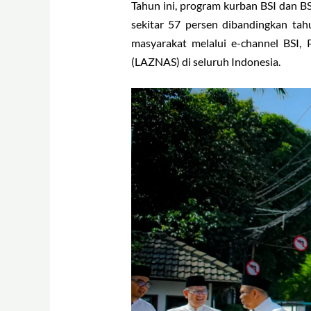
Tahun ini, program kurban BSI dan 
sekitar 57 persen dibandingkan ta
masyarakat melalui e-channel BSI,
(LAZNAS) di seluruh Indonesia.