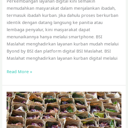
Perkembangan layanan digital kini semakin
memudahkan masyarakat dalam menjalankan ibadah,
termasuk ibadah kurban. Jika dahulu proses berkurban
identik dengan datang langsung ke panitia atau
lembaga penyalur, kini masyarakat dapat
menunaikannya hanya melalui smartphone. BSI
Maslahat menghadirkan layanan kurban mudah melalui
Byond by BSI dan platform digital BSI Maslahat. BSI
Maslahat menghadirkan layanan kurban digital melalui
Read More »
Berapa
Banyak
Daging
Kurban
yang