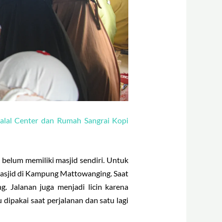
lal Center dan Rumah Sangrai Kopi
belum memiliki masjid sendiri. Untuk
masjid di Kampung Mattowanging. Saat
. Jalanan juga menjadi licin karena
ipakai saat perjalanan dan satu lagi