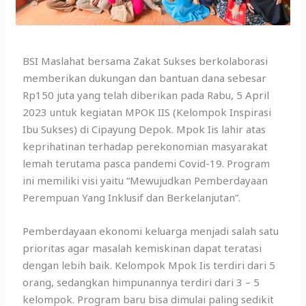
BSI Maslahat bersama Zakat Sukses berkolaborasi
memberikan dukungan dan bantuan dana sebesar
Rp150 juta yang telah diberikan pada Rabu, 5 April
2023 untuk kegiatan MPOK IIS (Kelompok Inspirasi
Ibu Sukses) di Cipayung Depok. Mpok Iis lahir atas
keprihatinan terhadap perekonomian masyarakat
lemah terutama pasca pandemi Covid-19. Program
ini memiliki visi yaitu “Mewujudkan Pemberdayaan
Perempuan Yang Inklusif dan Berkelanjutan”.
Pemberdayaan ekonomi keluarga menjadi salah satu
prioritas agar masalah kemiskinan dapat teratasi
dengan lebih baik. Kelompok Mpok Iis terdiri dari 5
orang, sedangkan himpunannya terdiri dari 3 – 5
kelompok. Program baru bisa dimulai paling sedikit