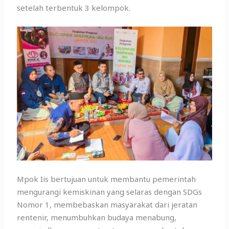
setelah terbentuk 3 kelompok.
Mpok Iis bertujuan untuk membantu pemerintah
mengurangi kemiskinan yang selaras dengan SDGs
Nomor 1, membebaskan masyarakat dari jeratan
rentenir, menumbuhkan budaya menabung,