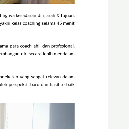
ngnya kesadaran diri, arah & tujuan,
 yakni kelas coaching selama 45 menit
ama para coach ahli dan profesional.
embangan diri secara lebih mendalam
ndekatan yang sangat relevan dalam
h perspektif baru dan hasil terbaik