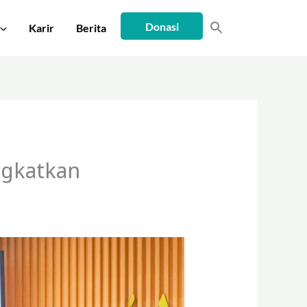
Donasi
Karir
Berita
ngkatkan