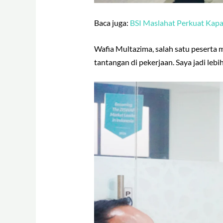
Baca juga:
BSI Maslahat Perkuat Kapa
Wafia Multazima, salah satu peserta
tantangan di pekerjaan. Saya jadi leb