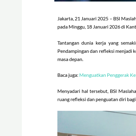
Jakarta, 21 Januari 2025 – BSI Masl
pada Minggu, 18 Januari 2026 di Kant
Tantangan dunia kerja yang semaki
Pendampingan dan refleksi menjadi 
masa depan.
Baca juga:
Menguatkan Penggerak Keba
Menyadari hal tersebut, BSI Masla
ruang refleksi dan penguatan diri bag