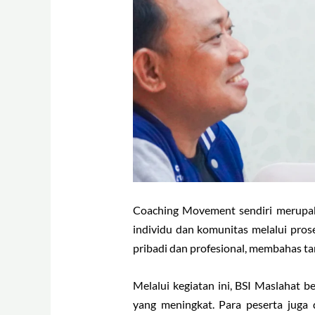
Coaching Movement sendiri merupaka
individu dan komunitas melalui pros
pribadi dan profesional, membahas tan
Melalui kegiatan ini, BSI Maslahat 
yang meningkat. Para peserta juga 