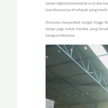
laman digital.bsimaslahat.or.id dan k
luas khususnya di wilayah yang masih
Antusias masyarakat sangat tinggi. 
tetapi juga untuk mereka yang berad
bangsa Indonesia.