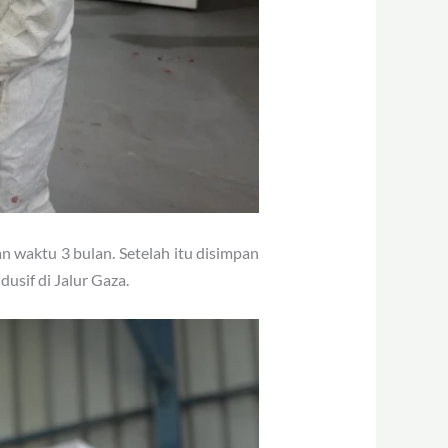
n waktu 3 bulan. Setelah itu disimpan
usif di Jalur Gaza.