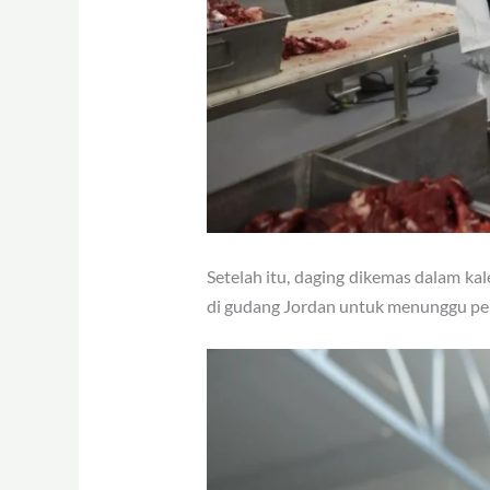
Setelah itu, daging dikemas dalam ka
di gudang Jordan untuk menunggu peri