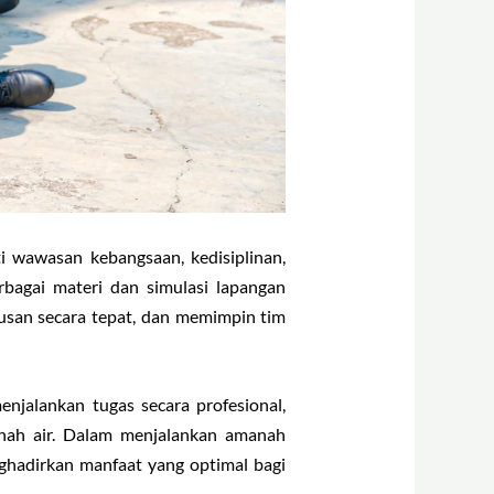
i wawasan kebangsaan, kedisiplinan,
rbagai materi dan simulasi lapangan
san secara tepat, dan memimpin tim
enjalankan tugas secara profesional,
tanah air. Dalam menjalankan amanah
ghadirkan manfaat yang optimal bagi