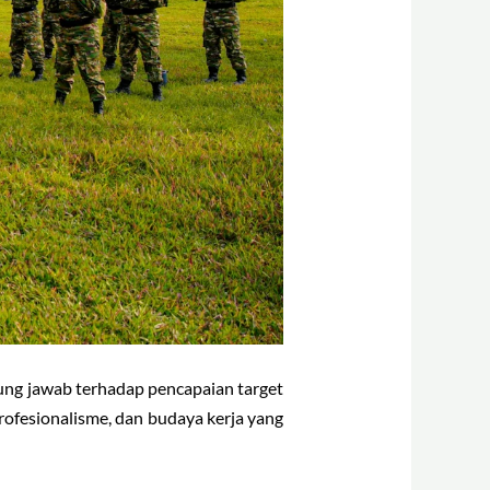
ung jawab terhadap pencapaian target
ofesionalisme, dan budaya kerja yang