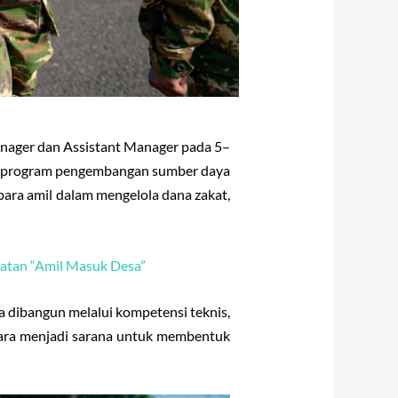
anager dan Assistant Manager pada 5–
ari program pengembangan sumber daya
para amil dalam mengelola dana zakat,
atan “Amil Masuk Desa”
 dibangun melalui kompetensi teknis,
 Negara menjadi sarana untuk membentuk