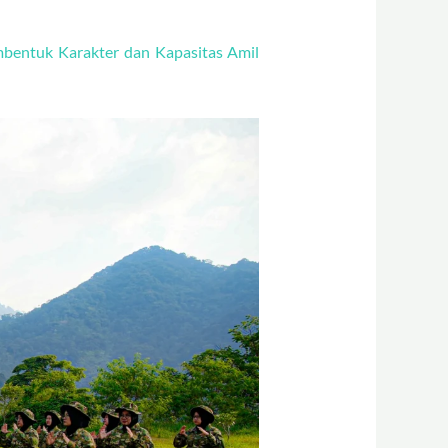
bentuk Karakter dan Kapasitas Amil