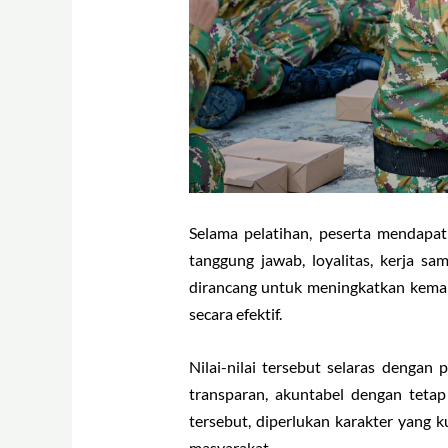
Selama pelatihan, peserta mendapat
tanggung jawab, loyalitas, kerja s
dirancang untuk meningkatkan kema
secara efektif.
Nilai-nilai tersebut selaras dengan
transparan, akuntabel dengan tetap
tersebut, diperlukan karakter yang
masyarakat.