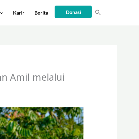
Donasi
Karir
Berita
n Amil melalui