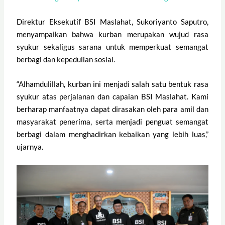
Direktur Eksekutif BSI Maslahat, Sukoriyanto Saputro,
menyampaikan bahwa kurban merupakan wujud rasa
syukur sekaligus sarana untuk memperkuat semangat
berbagi dan kepedulian sosial.
“Alhamdulillah, kurban ini menjadi salah satu bentuk rasa
syukur atas perjalanan dan capaian BSI Maslahat. Kami
berharap manfaatnya dapat dirasakan oleh para amil dan
masyarakat penerima, serta menjadi penguat semangat
berbagi dalam menghadirkan kebaikan yang lebih luas,”
ujarnya.