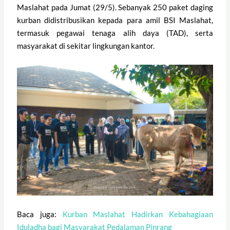
Maslahat pada Jumat (29/5). Sebanyak 250 paket daging
kurban didistribusikan kepada para amil BSI Maslahat,
termasuk pegawai tenaga alih daya (TAD), serta
masyarakat di sekitar lingkungan kantor.
Baca juga:
Kurban Maslahat Hadirkan Kebahagiaan
Iduladha bagi Masyarakat Pedalaman Pinrang