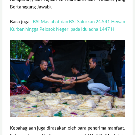
Bertanggung Jawab).
Baca juga :
BSI Maslahat dan BSI Salurkan 24.541 Hewan
Kurban hingga Pelosok Negeri pada Iduladha 1447 H
Kebahagiaan juga dirasakan oleh para penerima manfaat.