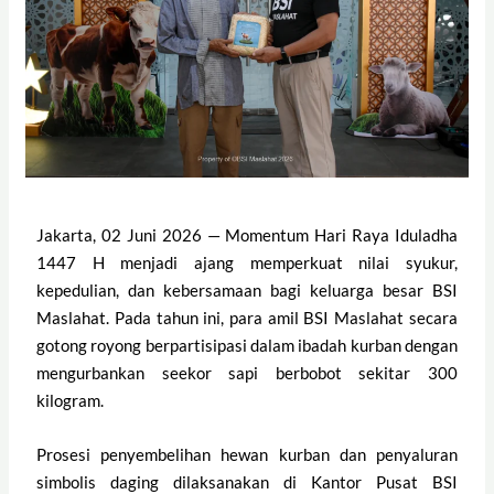
Jakarta, 02 Juni 2026 — Momentum Hari Raya Iduladha
1447 H menjadi ajang memperkuat nilai syukur,
kepedulian, dan kebersamaan bagi keluarga besar BSI
Maslahat. Pada tahun ini, para amil BSI Maslahat secara
gotong royong berpartisipasi dalam ibadah kurban dengan
mengurbankan seekor sapi berbobot sekitar 300
kilogram.
Prosesi penyembelihan hewan kurban dan penyaluran
simbolis daging dilaksanakan di Kantor Pusat BSI