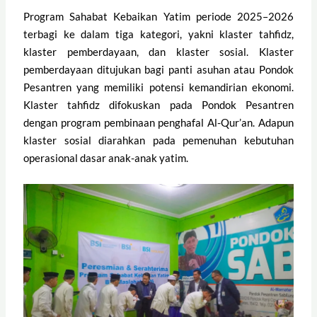
Program Sahabat Kebaikan Yatim periode 2025–2026
terbagi ke dalam tiga kategori, yakni klaster tahfidz,
klaster pemberdayaan, dan klaster sosial. Klaster
pemberdayaan ditujukan bagi panti asuhan atau Pondok
Pesantren yang memiliki potensi kemandirian ekonomi.
Klaster tahfidz difokuskan pada Pondok Pesantren
dengan program pembinaan penghafal Al-Qur’an. Adapun
klaster sosial diarahkan pada pemenuhan kebutuhan
operasional dasar anak-anak yatim.