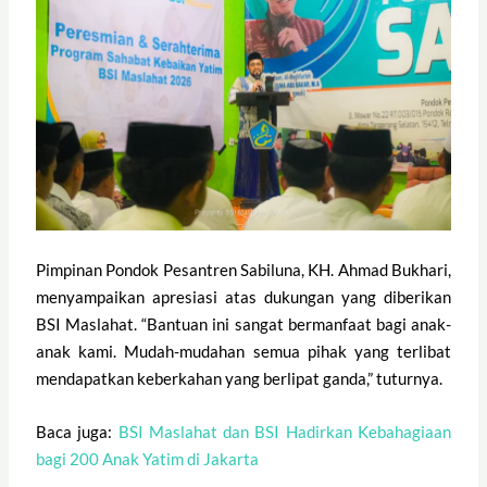
Pimpinan Pondok Pesantren Sabiluna, KH. Ahmad Bukhari,
menyampaikan apresiasi atas dukungan yang diberikan
BSI Maslahat. “Bantuan ini sangat bermanfaat bagi anak-
anak kami. Mudah-mudahan semua pihak yang terlibat
mendapatkan keberkahan yang berlipat ganda,” tuturnya.
Baca juga:
BSI Maslahat dan BSI Hadirkan Kebahagiaan
bagi 200 Anak Yatim di Jakarta