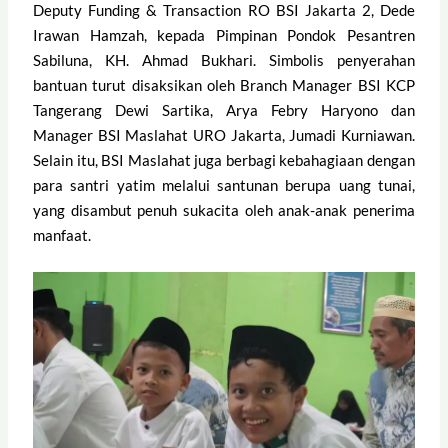
Deputy Funding & Transaction RO BSI Jakarta 2, Dede
Irawan Hamzah, kepada Pimpinan Pondok Pesantren
Sabiluna, KH. Ahmad Bukhari. Simbolis penyerahan
bantuan turut disaksikan oleh Branch Manager BSI KCP
Tangerang Dewi Sartika, Arya Febry Haryono dan
Manager BSI Maslahat URO Jakarta, Jumadi Kurniawan.
Selain itu, BSI Maslahat juga berbagi kebahagiaan dengan
para santri yatim melalui santunan berupa uang tunai,
yang disambut penuh sukacita oleh anak-anak penerima
manfaat.