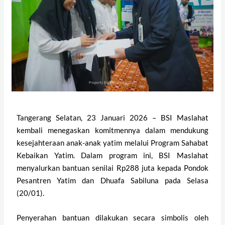
Tangerang Selatan, 23 Januari 2026 – BSI Maslahat
kembali menegaskan komitmennya dalam mendukung
kesejahteraan anak-anak yatim melalui Program Sahabat
Kebaikan Yatim. Dalam program ini, BSI Maslahat
menyalurkan bantuan senilai Rp288 juta kepada Pondok
Pesantren Yatim dan Dhuafa Sabiluna pada Selasa
(20/01).
Penyerahan bantuan dilakukan secara simbolis oleh