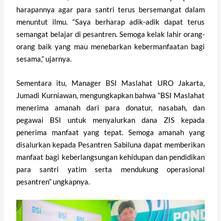
harapannya agar para santri terus bersemangat dalam
menuntut ilmu. “Saya berharap adik-adik dapat terus
semangat belajar di pesantren. Semoga kelak lahir orang-
orang baik yang mau menebarkan kebermanfaatan bagi
sesama,” ujarnya.
Sementara itu, Manager BSI Maslahat URO Jakarta,
Jumadi Kurniawan, mengungkapkan bahwa “BSI Maslahat
menerima amanah dari para donatur, nasabah, dan
pegawai BSI untuk menyalurkan dana ZIS kepada
penerima manfaat yang tepat. Semoga amanah yang
disalurkan kepada Pesantren Sabiluna dapat memberikan
manfaat bagi keberlangsungan kehidupan dan pendidikan
para santri yatim serta mendukung operasional
pesantren” ungkapnya.