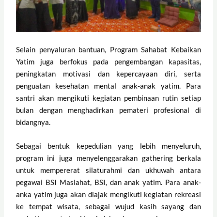
Selain penyaluran bantuan, Program Sahabat Kebaikan
Yatim juga berfokus pada pengembangan kapasitas,
peningkatan motivasi dan kepercayaan diri, serta
penguatan kesehatan mental anak-anak yatim. Para
santri akan mengikuti kegiatan pembinaan rutin setiap
bulan dengan menghadirkan pemateri profesional di
bidangnya.
Sebagai bentuk kepedulian yang lebih menyeluruh,
program ini juga menyelenggarakan gathering berkala
untuk mempererat silaturahmi dan ukhuwah antara
pegawai BSI Maslahat, BSI, dan anak yatim. Para anak-
anka yatim juga akan diajak mengikuti kegiatan rekreasi
ke tempat wisata, sebagai wujud kasih sayang dan