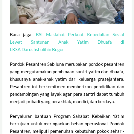
Baca jaga:
BSI Maslahat Perkuat Kepedulian Sosial
Lewat Santunan Anak Yatim Dhuafa di
LKSA Darushsholihin Bogor
Pondok Pesantren Sabiluna merupakan pondok pesantren
yang mengutamakan pembinaan santri yatim dan dhuafa,
khususnya anak-anak yatim dari keluarga prasejahtera.
Pesantren ini berkomitmen memberikan pendidikan dan
pendampingan yang layak agar para santri dapat tumbuh
menjadi pribadi yang berakhlak, mandiri, dan berdaya.
Penyaluran bantuan Program Sahabat Kebaikan Yatim
bertujuan untuk meringankan beban operasional Pondok
Pesantren, meliputi pemenuhan kebutuhan pokok sehari-