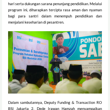
hari serta dukungan sarana penunjang pendidikan. Melalui
program ini, diharapkan tercipta rasa aman dan nyaman
bagi para santri dalam menempuh pendidikan dan
menjalani keseharian di pesantren.
Dalam sambutannya, Deputy Funding & Transaction RO
BSI Jakarta 2, Dede Irawan Hamzah menyampaikan