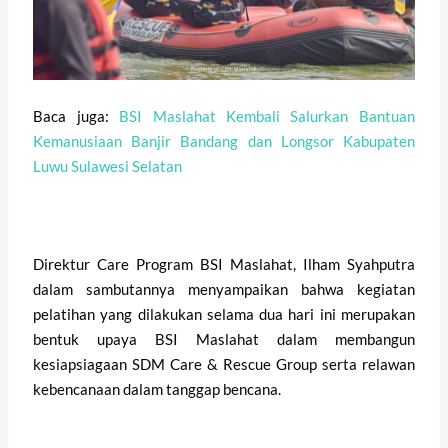
Baca juga:
BSI Maslahat Kembali Salurkan Bantuan
Kemanusiaan Banjir Bandang dan Longsor Kabupaten
Luwu Sulawesi Selatan
Direktur Care Program BSI Maslahat, Ilham Syahputra
dalam sambutannya menyampaikan bahwa kegiatan
pelatihan yang dilakukan selama dua hari ini merupakan
bentuk upaya BSI Maslahat dalam membangun
kesiapsiagaan SDM Care & Rescue Group serta relawan
kebencanaan dalam tanggap bencana.