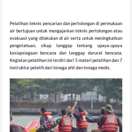
Pelatihan teknis pencarian dan pertolongan di permukaan
air bertujuan untuk mengajarkan teknis pertolongan atau
evakuasi yang dilakukan di air serta untuk meningkatkan
pengetahuan, sikap tanggap tentang upaya-upaya
kesiapsiagaan bencana dan tanggap darurat bencana.
Kegiatan pelatihan ini terdiri dari 5 materi pelatihan dan 7
instruktur pelatih dari tenaga ahli dan tenaga medis.