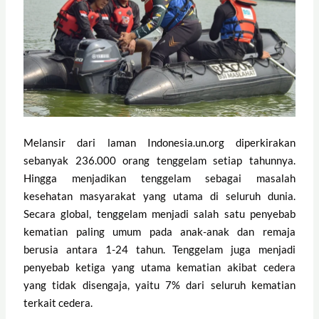
Melansir dari laman Indonesia.un.org diperkirakan
sebanyak 236.000 orang tenggelam setiap tahunnya.
Hingga menjadikan tenggelam sebagai masalah
kesehatan masyarakat yang utama di seluruh dunia.
Secara global, tenggelam menjadi salah satu penyebab
kematian paling umum pada anak-anak dan remaja
berusia antara 1-24 tahun. Tenggelam juga menjadi
penyebab ketiga yang utama kematian akibat cedera
yang tidak disengaja, yaitu 7% dari seluruh kematian
terkait cedera.