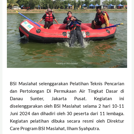
BSI Maslahat selenggarakan Pelatihan Teknis Pencarian
dan Pertolongan Di Permukaan Air Tingkat Dasar di
Danau Sunter, Jakarta Pusat. Kegiatan ini
diselenggarakan oleh BSI Maslahat selama 2 hari 10-11
Juni 2024 dan dihadiri oleh 30 peserta dari 11 lembaga.
Kegiatan pelatihan dibuka secara resmi oleh Direktur
Care Program BSI Maslahat, Ilham Syahputra.