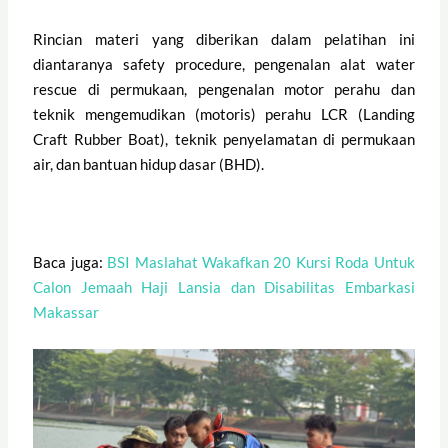
Rincian materi yang diberikan dalam pelatihan ini
diantaranya safety procedure, pengenalan alat water
rescue di permukaan, pengenalan motor perahu dan
teknik mengemudikan (motoris) perahu LCR (Landing
Craft Rubber Boat), teknik penyelamatan di permukaan
air, dan bantuan hidup dasar (BHD).
Baca juga:
BSI Maslahat Wakafkan 20 Kursi Roda Untuk
Calon Jemaah Haji Lansia dan Disabilitas Embarkasi
Makassar