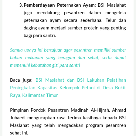
Pemberdayaan Peternakan Ayam
: BSI Maslahat
juga mendukung pesantren dalam mengelola
peternakan ayam secara sederhana. Telur dan
daging ayam menjadi sumber protein yang penting
bagi para santri.
Semua upaya ini bertujuan agar pesantren memiliki sumber
bahan makanan yang beragam dan sehat, serta dapat
memenuhi kebutuhan gizi para santri
Baca juga:
BSI Maslahat dan BSI Lakukan Pelatihan
Peningkatan Kapasitas Kelompok Petani di Desa Bukit
Raya, Kalimantan Timur
Pimpinan Pondok Pesantren Madinah Al-Hijrah, Ahmad
Jubaedi mengucapkan rasa terima kasihnya kepada BSI
Maslahat yang telah mengadakan program pesantren
sehat ini.