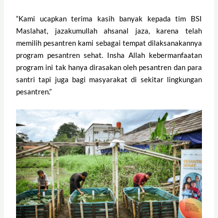
“Kami ucapkan terima kasih banyak kepada tim BSI
Maslahat, jazakumullah ahsanal jaza, karena telah
memilih pesantren kami sebagai tempat dilaksanakannya
program pesantren sehat. Insha Allah kebermanfaatan
program ini tak hanya dirasakan oleh pesantren dan para
santri tapi juga bagi masyarakat di sekitar lingkungan
pesantren.”