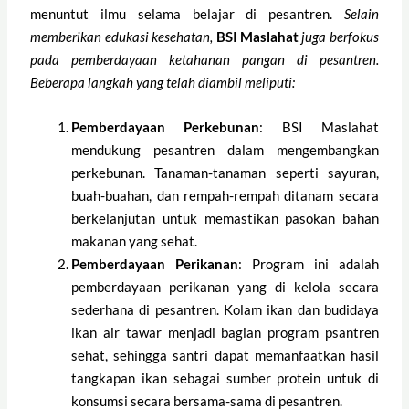
menuntut ilmu selama belajar di pesantren.
Selain
memberikan edukasi kesehatan,
BSI Maslahat
juga berfokus
pada pemberdayaan ketahanan pangan di pesantren.
Beberapa langkah yang telah diambil meliputi:
Pemberdayaan Perkebunan
: BSI Maslahat
mendukung pesantren dalam mengembangkan
perkebunan. Tanaman-tanaman seperti sayuran,
buah-buahan, dan rempah-rempah ditanam secara
berkelanjutan untuk memastikan pasokan bahan
makanan yang sehat.
Pemberdayaan Perikanan
: Program ini adalah
pemberdayaan perikanan yang di kelola secara
sederhana di pesantren. Kolam ikan dan budidaya
ikan air tawar menjadi bagian program psantren
sehat, sehingga santri dapat memanfaatkan hasil
tangkapan ikan sebagai sumber protein untuk di
konsumsi secara bersama-sama di pesantren.