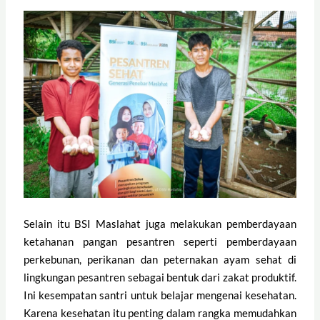
Selain itu BSI Maslahat juga melakukan pemberdayaan
ketahanan pangan pesantren seperti pemberdayaan
perkebunan, perikanan dan peternakan ayam sehat di
lingkungan pesantren sebagai bentuk dari zakat produktif.
Ini kesempatan santri untuk belajar mengenai kesehatan.
Karena kesehatan itu penting dalam rangka memudahkan