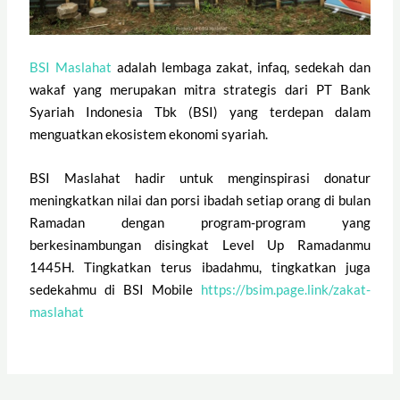
BSI Maslahat
adalah lembaga zakat, infaq, sedekah dan
wakaf yang merupakan mitra strategis dari PT Bank
Syariah Indonesia Tbk (BSI) yang terdepan dalam
menguatkan ekosistem ekonomi syariah.
BSI Maslahat hadir untuk menginspirasi donatur
meningkatkan nilai dan porsi ibadah setiap orang di bulan
Ramadan dengan program-program yang
berkesinambungan disingkat Level Up Ramadanmu
1445H. Tingkatkan terus ibadahmu, tingkatkan juga
sedekahmu di BSI Mobile
https://bsim.page.link/zakat-
maslahat