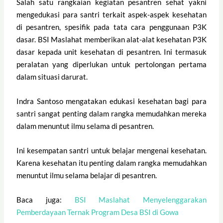
Salah satu rangkaian kegiatan pesantren sehat yakni
mengedukasi para santri terkait aspek-aspek kesehatan
di pesantren, spesifik pada tata cara penggunaan P3K
dasar. BSI Maslahat memberikan alat-alat kesehatan P3K
dasar kepada unit kesehatan di pesantren. Ini termasuk
peralatan yang diperlukan untuk pertolongan pertama
dalam situasi darurat.
Indra Santoso mengatakan edukasi kesehatan bagi para
santri sangat penting dalam rangka memudahkan mereka
dalam menuntut ilmu selama di pesantren.
Ini kesempatan santri untuk belajar mengenai kesehatan.
Karena kesehatan itu penting dalam rangka memudahkan
menuntut ilmu selama belajar di pesantren.
Baca juga:
BSI Maslahat Menyelenggarakan
Pemberdayaan Ternak Program Desa BSI di Gowa