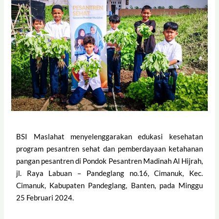
BSI Maslahat menyelenggarakan edukasi kesehatan
program pesantren sehat dan pemberdayaan ketahanan
pangan pesantren di Pondok Pesantren Madinah Al Hijrah,
jl. Raya Labuan – Pandeglang no.16, Cimanuk, Kec.
Cimanuk, Kabupaten Pandeglang, Banten, pada Minggu
25 Februari 2024.