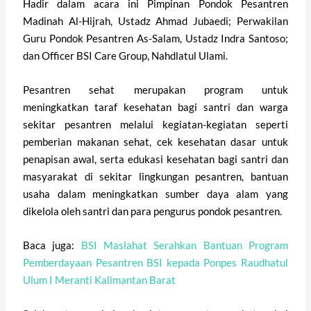
Hadir dalam acara ini Pimpinan Pondok Pesantren
Madinah Al-Hijrah, Ustadz Ahmad Jubaedi; Perwakilan
Guru Pondok Pesantren As-Salam, Ustadz Indra Santoso;
dan Officer BSI Care Group, Nahdlatul Ulami.
Pesantren sehat merupakan program untuk
meningkatkan taraf kesehatan bagi santri dan warga
sekitar pesantren melalui kegiatan-kegiatan seperti
pemberian makanan sehat, cek kesehatan dasar untuk
penapisan awal, serta edukasi kesehatan bagi santri dan
masyarakat di sekitar lingkungan pesantren, bantuan
usaha dalam meningkatkan sumber daya alam yang
dikelola oleh santri dan para pengurus pondok pesantren.
Baca juga:
BSI Maslahat Serahkan Bantuan Program
Pemberdayaan Pesantren BSI kepada Ponpes Raudhatul
Ulum I Meranti Kalimantan Barat