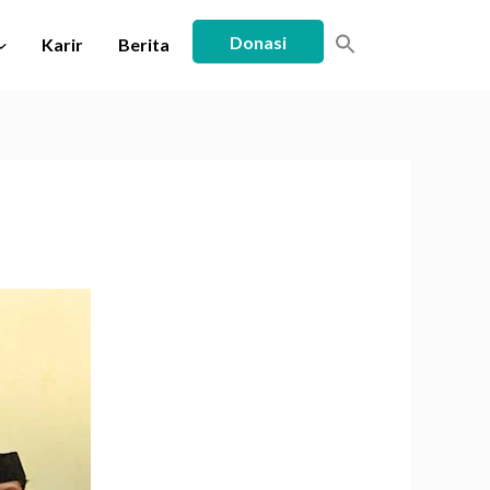
Donasi
Karir
Berita