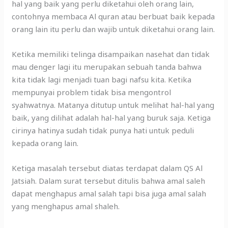
hal yang baik yang perlu diketahui oleh orang lain,
contohnya membaca Al quran atau berbuat baik kepada
orang lain itu perlu dan wajib untuk diketahui orang lain.
Ketika memiliki telinga disampaikan nasehat dan tidak
mau denger lagi itu merupakan sebuah tanda bahwa
kita tidak lagi menjadi tuan bagi nafsu kita. Ketika
mempunyai problem tidak bisa mengontrol
syahwatnya. Matanya ditutup untuk melihat hal-hal yang
baik, yang dilihat adalah hal-hal yang buruk saja. Ketiga
cirinya hatinya sudah tidak punya hati untuk peduli
kepada orang lain.
Ketiga masalah tersebut diatas terdapat dalam QS Al
Jatsiah. Dalam surat tersebut ditulis bahwa amal saleh
dapat menghapus amal salah tapi bisa juga amal salah
yang menghapus amal shaleh.