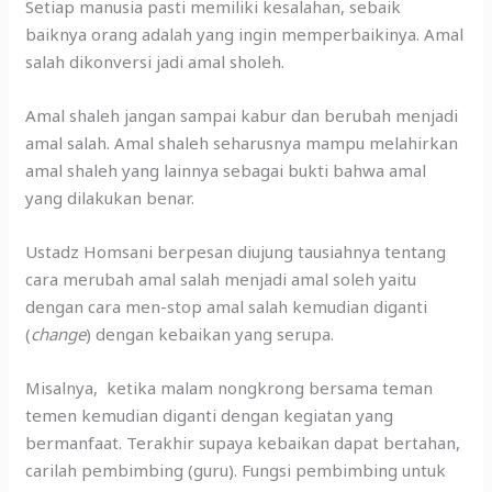
Setiap manusia pasti memiliki kesalahan, sebaik
baiknya orang adalah yang ingin memperbaikinya. Amal
salah dikonversi jadi amal sholeh.
Amal shaleh jangan sampai kabur dan berubah menjadi
amal salah. Amal shaleh seharusnya mampu melahirkan
amal shaleh yang lainnya sebagai bukti bahwa amal
yang dilakukan benar.
Ustadz Homsani berpesan diujung tausiahnya tentang
cara merubah amal salah menjadi amal soleh yaitu
dengan cara men-stop amal salah kemudian diganti
(
change
) dengan kebaikan yang serupa.
Misalnya, ketika malam nongkrong bersama teman
temen kemudian diganti dengan kegiatan yang
bermanfaat. Terakhir supaya kebaikan dapat bertahan,
carilah pembimbing (guru). Fungsi pembimbing untuk