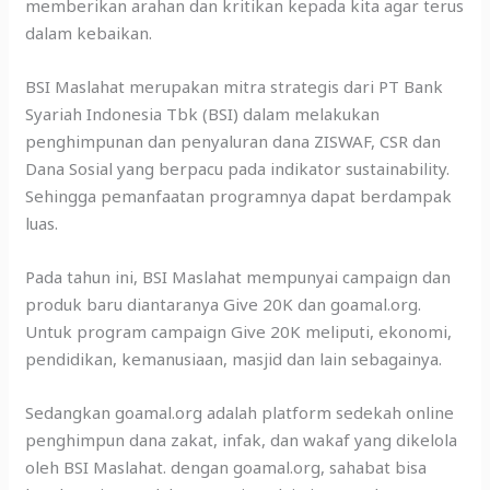
memberikan arahan dan kritikan kepada kita agar terus
dalam kebaikan.
BSI Maslahat merupakan mitra strategis dari PT Bank
Syariah Indonesia Tbk (BSI) dalam melakukan
penghimpunan dan penyaluran dana ZISWAF, CSR dan
Dana Sosial yang berpacu pada indikator sustainability.
Sehingga pemanfaatan programnya dapat berdampak
luas.
Pada tahun ini, BSI Maslahat mempunyai campaign dan
produk baru diantaranya Give 20K dan goamal.org.
Untuk program campaign Give 20K meliputi, ekonomi,
pendidikan, kemanusiaan, masjid dan lain sebagainya.
Sedangkan goamal.org adalah platform sedekah online
penghimpun dana zakat, infak, dan wakaf yang dikelola
oleh BSI Maslahat. dengan goamal.org, sahabat bisa