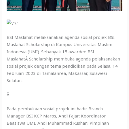
BSI Maslahat melaksanakan agenda sosial projek BSI
Maslahat Scholarship di Kampus Universitas Muslim
Indonesia (UMI). Sebanyak 15 awardee BSI
MaslahatÂ Scholarship membuka agenda pelaksanakan
sosial projek dengan tema pendidikan pada Selasa, 14
Februari 2023 di Tamalanrea, Makassar, Sulawesi
Selatan.
Â
Pada pembukaan sosial projek ini hadir Branch
Manager BSI KCP Maros, Andi Fajar; Koordinator
Beasiswa UMI, Andi Muhammad Rushan; Pimpinan