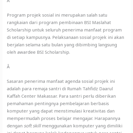
Â
Program projek sosial ini merupakan salah satu
rangkaian dari program pembinaan BSI Maslahat
Scholarship untuk seluruh penerima manfaat program
di setiap kampusnya. Pelaksanaan sosial projek ini akan
berjalan selama satu bulan yang dibimbing langsung
oleh awardee BSI Scholarship.
Â
Sasaran penerima manfaat agenda sosial projek ini
adalah para remaja santri di Rumah Tahfidz Daarul
Kaffah Center Makassar. Para santri perlu diberikan
pemahaman pentingnya pembelajaran berbasis
komputer yang dapat menstimulasi kreativitas dan
mempermudah proses belajar mengajar. Harapannya
dengan
soft skill
menggunakan komputer yang dimiliki