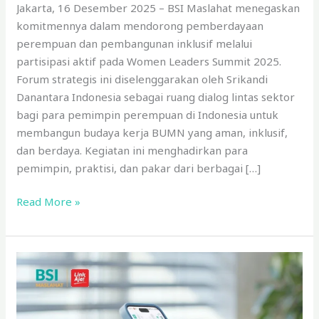
Jakarta, 16 Desember 2025 – BSI Maslahat menegaskan
komitmennya dalam mendorong pemberdayaan
perempuan dan pembangunan inklusif melalui
partisipasi aktif pada Women Leaders Summit 2025.
Forum strategis ini diselenggarakan oleh Srikandi
Danantara Indonesia sebagai ruang dialog lintas sektor
bagi para pemimpin perempuan di Indonesia untuk
membangun budaya kerja BUMN yang aman, inklusif,
dan berdaya. Kegiatan ini menghadirkan para
pemimpin, praktisi, dan pakar dari berbagai […]
Read More »
Sedekah
Semakin
Mudah:
BSI