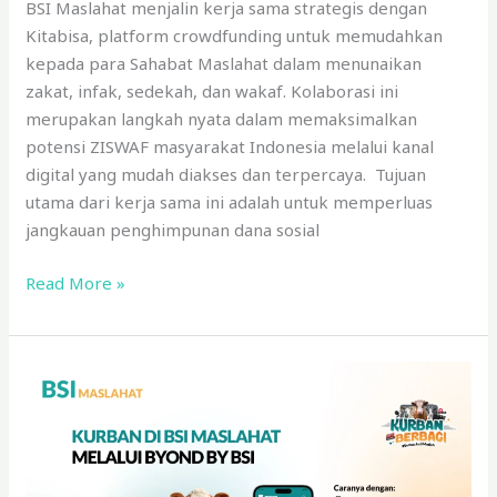
BSI Maslahat menjalin kerja sama strategis dengan
Kitabisa, platform crowdfunding untuk memudahkan
kepada para Sahabat Maslahat dalam menunaikan
zakat, infak, sedekah, dan wakaf. Kolaborasi ini
merupakan langkah nyata dalam memaksimalkan
potensi ZISWAF masyarakat Indonesia melalui kanal
digital yang mudah diakses dan terpercaya. Tujuan
utama dari kerja sama ini adalah untuk memperluas
jangkauan penghimpunan dana sosial
Read More »
Tata
Cara
Berkurban
Melalui
Digital