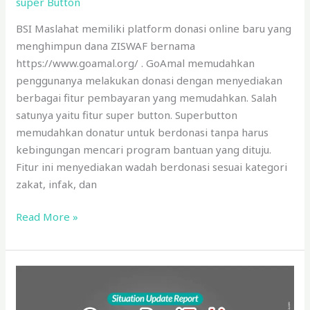
super Button
BSI Maslahat memiliki platform donasi online baru yang
menghimpun dana ZISWAF bernama
https://www.goamal.org/ . GoAmal memudahkan
penggunanya melakukan donasi dengan menyediakan
berbagai fitur pembayaran yang memudahkan. Salah
satunya yaitu fitur super button. Superbutton
memudahkan donatur untuk berdonasi tanpa harus
kebingungan mencari program bantuan yang dituju.
Fitur ini menyediakan wadah berdonasi sesuai kategori
zakat, infak, dan
Read More »
BSI
Maslahat
Galang