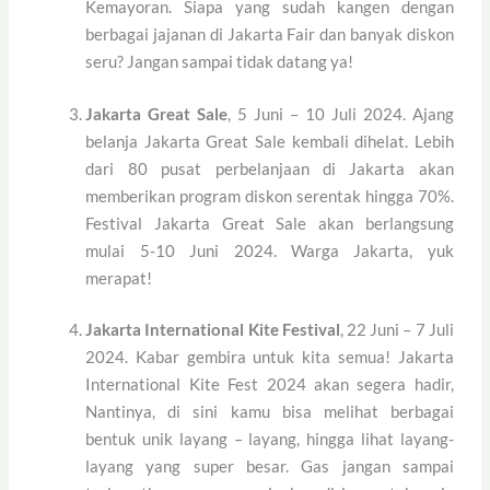
Kemayoran. Siapa yang sudah kangen dengan
berbagai jajanan di Jakarta Fair dan banyak diskon
seru? Jangan sampai tidak datang ya!
Jakarta Great Sale
, 5 Juni – 10 Juli 2024. Ajang
belanja Jakarta Great Sale kembali dihelat. Lebih
dari 80 pusat perbelanjaan di Jakarta akan
memberikan program diskon serentak hingga 70%.
Festival Jakarta Great Sale akan berlangsung
mulai 5-10 Juni 2024. Warga Jakarta, yuk
merapat!
Jakarta International Kite Festival
, 22 Juni – 7 Juli
2024. Kabar gembira untuk kita semua! Jakarta
International Kite Fest 2024 akan segera hadir,
Nantinya, di sini kamu bisa melihat berbagai
bentuk unik layang – layang, hingga lihat layang-
layang yang super besar. Gas jangan sampai