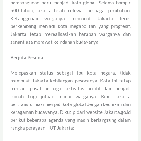
pembangunan baru menjadi kota global. Selama hampir
500 tahun, Jakarta telah melewati berbagai perubahan.
Ketangguhan warganya membuat Jakarta terus
berkembang menjadi kota megapolitan yang progresif.
Jakarta tetap merealisasikan harapan warganya dan
senantiasa merawat keindahan budayanya.
Berjuta Pesona
Melepaskan status sebagai ibu kota negara, tidak
membuat Jakarta kehilangan pesonanya. Kota ini tetap
menjadi pusat berbagai aktivitas positif dan menjadi
rumah bagi jutaan mimpi warganya. Kini, Jakarta
bertransformasi menjadi kota global dengan keunikan dan
keragaman budayanya. Dikutip dari website Jakarta.go.id
berikut beberapa agenda yang masih berlangsung dalam
rangka perayaan HUT Jakarta: