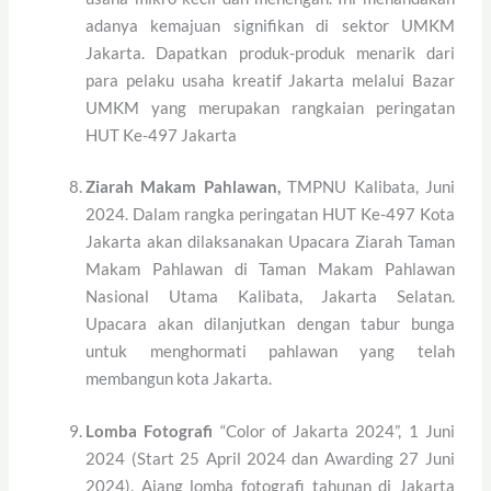
adanya kemajuan signifikan di sektor UMKM
Jakarta. Dapatkan produk-produk menarik dari
para pelaku usaha kreatif Jakarta melalui Bazar
UMKM yang merupakan rangkaian peringatan
HUT Ke-497 Jakarta
Ziarah Makam Pahlawan,
TMPNU Kalibata, Juni
2024. Dalam rangka peringatan HUT Ke-497 Kota
Jakarta akan dilaksanakan Upacara Ziarah Taman
Makam Pahlawan di Taman Makam Pahlawan
Nasional Utama Kalibata, Jakarta Selatan.
Upacara akan dilanjutkan dengan tabur bunga
untuk menghormati pahlawan yang telah
membangun kota Jakarta.
Lomba Fotografi
“Color of Jakarta 2024”, 1 Juni
2024 (Start 25 April 2024 dan Awarding 27 Juni
2024). Ajang lomba fotografi tahunan di Jakarta