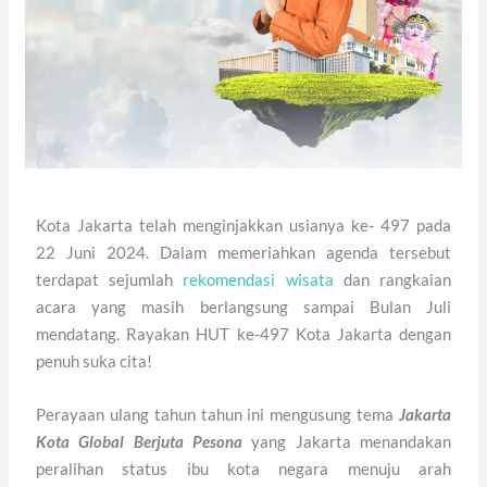
Kota Jakarta telah menginjakkan usianya ke- 497 pada
22 Juni 2024. Dalam memeriahkan agenda tersebut
terdapat sejumlah
rekomendasi wisata
dan rangkaian
acara yang masih berlangsung sampai Bulan Juli
mendatang. Rayakan HUT ke-497 Kota Jakarta dengan
penuh suka cita!
Perayaan ulang tahun tahun ini mengusung tema
Jakarta
Kota Global Berjuta Pesona
yang Jakarta menandakan
peralihan status ibu kota negara menuju arah