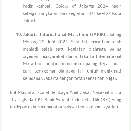
hadir kembali. Colour of Jakarta 2024 hadir
sebagai rangkaian dari kegiatan HUT ke-497 Kota
Jakarta.
Jakarta International Marathon (JAKIM),
Silang
Monas, 23 Juni 2024. Saat ini, marathon telah
menjadi salah satu kegiatan olahraga paling
digemari masyarakat dunia. Jakarta International
Marathon menjadi momentum paling tepat buat
para penggemar olahraga lari untuk menikmati
keindahan Jakarta dengan tetap sehat dan bugar.
BSI Maslahat adalah lembaga Amil Zakat Nasional mitra
strategis dari PT Bank Syariah Indonesia Tbk (BSI) yang
terdepan dalam menguatkan ekosistem ekonomi syariah.