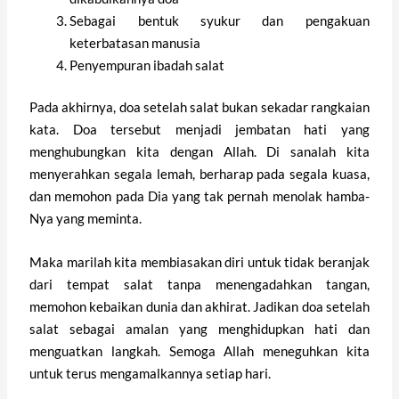
Sebagai bentuk syukur dan pengakuan
keterbatasan manusia
Penyempuran ibadah salat
Pada akhirnya, doa setelah salat bukan sekadar rangkaian
kata. Doa tersebut menjadi jembatan hati yang
menghubungkan kita dengan Allah. Di sanalah kita
menyerahkan segala lemah, berharap pada segala kuasa,
dan memohon pada Dia yang tak pernah menolak hamba-
Nya yang meminta.
Maka marilah kita membiasakan diri untuk tidak beranjak
dari tempat salat tanpa menengadahkan tangan,
memohon kebaikan dunia dan akhirat. Jadikan doa setelah
salat sebagai amalan yang menghidupkan hati dan
menguatkan langkah. Semoga Allah meneguhkan kita
untuk terus mengamalkannya setiap hari.