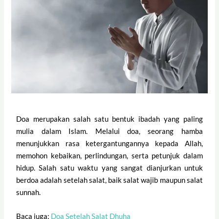
Doa merupakan salah satu bentuk ibadah yang paling
mulia dalam Islam. Melalui doa, seorang hamba
menunjukkan rasa ketergantungannya kepada Allah,
memohon kebaikan, perlindungan, serta petunjuk dalam
hidup. Salah satu waktu yang sangat dianjurkan untuk
berdoa adalah setelah salat, baik salat wajib maupun salat
sunnah.
Baca juga:
Doa Setelah Salat Dhuha