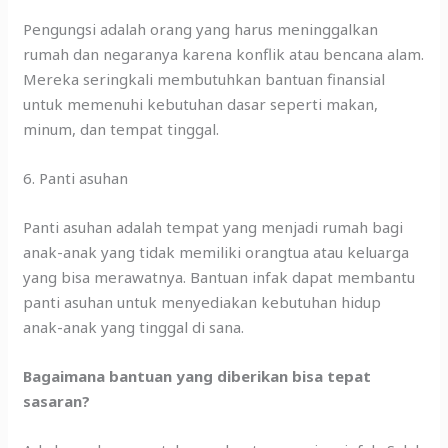
Pengungsi adalah orang yang harus meninggalkan
rumah dan negaranya karena konflik atau bencana alam.
Mereka seringkali membutuhkan bantuan finansial
untuk memenuhi kebutuhan dasar seperti makan,
minum, dan tempat tinggal.
6. Panti asuhan
Panti asuhan adalah tempat yang menjadi rumah bagi
anak-anak yang tidak memiliki orangtua atau keluarga
yang bisa merawatnya. Bantuan infak dapat membantu
panti asuhan untuk menyediakan kebutuhan hidup
anak-anak yang tinggal di sana.
Bagaimana bantuan yang diberikan bisa tepat
sasaran?