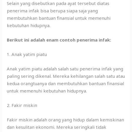
Selain yang disebutkan pada ayat tersebut diatas
penerima infak bisa berupa siapa saja yang
membutuhkan bantuan finansial untuk memenuhi
kebutuhan hidupnya.
Berikut ini adalah enam contoh penerima infak:
1. Anak yatim piatu
Anak yatim piatu adalah salah satu penerima infak yang
paling sering dikenal. Mereka kehilangan salah satu atau
kedua orangtuanya dan membutuhkan bantuan finansial
untuk memenuhi kebutuhan hidupnya.
2. Fakir miskin
Fakir miskin adalah orang yang hidup dalam kemiskinan
dan kesulitan ekonomi. Mereka seringkali tidak