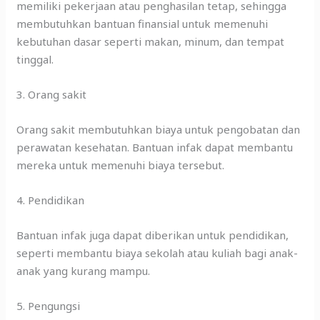
memiliki pekerjaan atau penghasilan tetap, sehingga
membutuhkan bantuan finansial untuk memenuhi
kebutuhan dasar seperti makan, minum, dan tempat
tinggal.
3. Orang sakit
Orang sakit membutuhkan biaya untuk pengobatan dan
perawatan kesehatan. Bantuan infak dapat membantu
mereka untuk memenuhi biaya tersebut.
4. Pendidikan
Bantuan infak juga dapat diberikan untuk pendidikan,
seperti membantu biaya sekolah atau kuliah bagi anak-
anak yang kurang mampu.
5. Pengungsi