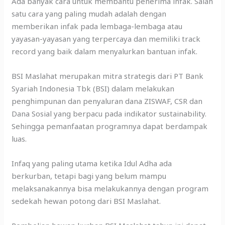
Ada banyak cara untuk membantu penerima infak. Salah
satu cara yang paling mudah adalah dengan
memberikan infak pada lembaga-lembaga atau
yayasan-yayasan yang terpercaya dan memiliki track
record yang baik dalam menyalurkan bantuan infak.
BSI Maslahat merupakan mitra strategis dari PT Bank
Syariah Indonesia Tbk (BSI) dalam melakukan
penghimpunan dan penyaluran dana ZISWAF, CSR dan
Dana Sosial yang berpacu pada indikator sustainability.
Sehingga pemanfaatan programnya dapat berdampak
luas.
Infaq yang paling utama ketika Idul Adha ada
berkurban, tetapi bagi yang belum mampu
melaksanakannya bisa melakukannya dengan program
sedekah hewan potong dari BSI Maslahat.