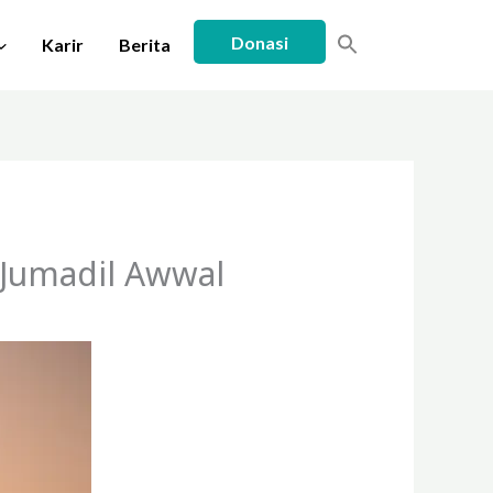
Donasi
Karir
Berita
 Jumadil Awwal