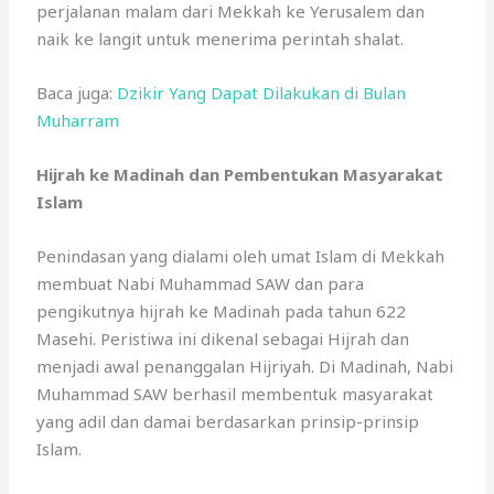
perjalanan malam dari Mekkah ke Yerusalem dan
naik ke langit untuk menerima perintah shalat.
Baca juga:
Dzikir Yang Dapat Dilakukan di Bulan
Muharram
Hijrah ke Madinah dan Pembentukan Masyarakat
Islam
Penindasan yang dialami oleh umat Islam di Mekkah
membuat Nabi Muhammad SAW dan para
pengikutnya hijrah ke Madinah pada tahun 622
Masehi. Peristiwa ini dikenal sebagai Hijrah dan
menjadi awal penanggalan Hijriyah. Di Madinah, Nabi
Muhammad SAW berhasil membentuk masyarakat
yang adil dan damai berdasarkan prinsip-prinsip
Islam.