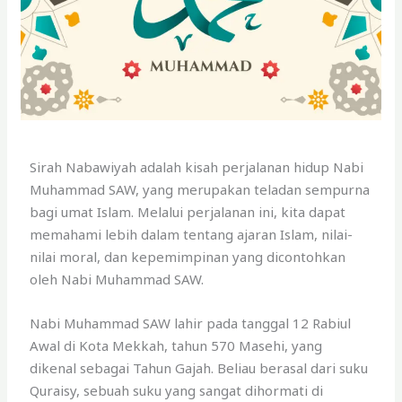
Sirah Nabawiyah adalah kisah perjalanan hidup Nabi
Muhammad SAW, yang merupakan teladan sempurna
bagi umat Islam. Melalui perjalanan ini, kita dapat
memahami lebih dalam tentang ajaran Islam, nilai-
nilai moral, dan kepemimpinan yang dicontohkan
oleh Nabi Muhammad SAW.
Nabi Muhammad SAW lahir pada tanggal 12 Rabiul
Awal di Kota Mekkah, tahun 570 Masehi, yang
dikenal sebagai Tahun Gajah. Beliau berasal dari suku
Quraisy, sebuah suku yang sangat dihormati di