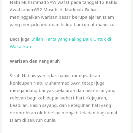
Nabi Muhammad SAW wafat pada tanggal 12 Rabiul
Awal tahun 632 Masehi di Madinah. Beliau
meninggalkan warisan besar berupa ajaran Islam
yang menjadi pedoman hidup bagi umat manusia.
Baca juga:
Inilah Harta yang Paling Baik Untuk di
Wakafkan
Warisan dan Pengaruh
Sirah Nabawiyah tidak hanya mengisahkan
kehidupan Nabi Muhammad SAW, tetapi juga
mengandung banyak pelajaran dan nilai-nilai yang
relevan bagi kehidupan sehari-hari. Kejujuran,
keadilan, kasih sayang, dan keteguhan hati yang
dicontohkan oleh beliau menjadi teladan bagi umat
Islam di seluruh dunia.