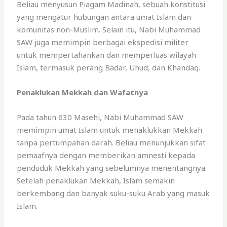
Beliau menyusun Piagam Madinah, sebuah konstitusi
yang mengatur hubungan antara umat Islam dan
komunitas non-Muslim. Selain itu, Nabi Muhammad
SAW juga memimpin berbagai ekspedisi militer
untuk mempertahankan dan memperluas wilayah
Islam, termasuk perang Badar, Uhud, dan Khandaq.
Penaklukan Mekkah dan Wafatnya
Pada tahun 630 Masehi, Nabi Muhammad SAW
memimpin umat Islam untuk menaklukkan Mekkah
tanpa pertumpahan darah. Beliau menunjukkan sifat
pemaafnya dengan memberikan amnesti kepada
penduduk Mekkah yang sebelumnya menentangnya.
Setelah penaklukan Mekkah, Islam semakin
berkembang dan banyak suku-suku Arab yang masuk
Islam.