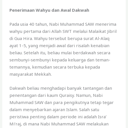
Penerimaan Wahyu dan Awal Dakwah
Pada usia 40 tahun, Nabi Muhammad SAW menerima
wahyu pertama dari Allah SWT melalui Malaikat Jibril
di Gua Hira. Wahyu tersebut berupa surat Al-Alaq
ayat 1-5, yang menjadi awal dari risalah kenabian
beliau. Setelah itu, beliau mulai berdakwah secara
sembunyi-sembunyi kepada keluarga dan teman-
temannya, kemudian secara terbuka kepada
masyarakat Mekkah.
Dakwah beliau menghadapi banyak tantangan dan
penentangan dari kaum Quraisy. Namun, Nabi
Muhammad SAW dan para pengikutnya tetap tegar
dalam menyebarkan ajaran Islam. Salah satu
peristiwa penting dalam periode ini adalah Isra’
Mi’raj, di mana Nabi Muhammad SAW melakukan