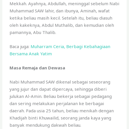
Mekkah. Ayahnya, Abdullah, meninggal sebelum Nabi
Muhammad SAW lahir, dan ibunya, Aminah, wafat
ketika beliau masih kecil. Setelah itu, beliau diasuh
oleh kakeknya, Abdul Muthalib, dan kemudian oleh
pamannya, Abu Thalib.
Baca juga:
Muharram Ceria, Berbagi Kebahagiaan
Bersama Anak Yatim
Masa Remaja dan Dewasa
Nabi Muhammad SAW dikenal sebagai seseorang
yang jujur dan dapat dipercaya, sehingga diberi
julukan Al-Amin. Beliau bekerja sebagai pedagang
dan sering melakukan perjalanan ke berbagai
daerah. Pada usia 25 tahun, beliau menikah dengan
Khadijah binti Khuwailid, seorang janda kaya yang
banyak mendukung dakwah beliau.