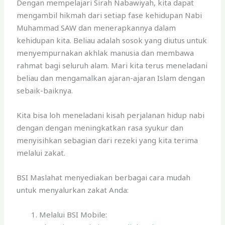
Dengan mempelajari Sirah Nabawiyah, kita dapat
mengambil hikmah dari setiap fase kehidupan Nabi
Muhammad SAW dan menerapkannya dalam
kehidupan kita. Beliau adalah sosok yang diutus untuk
menyempurnakan akhlak manusia dan membawa
rahmat bagi seluruh alam. Mari kita terus meneladani
beliau dan mengamalkan ajaran-ajaran Islam dengan
sebaik-baiknya.
Kita bisa loh meneladani kisah perjalanan hidup nabi
dengan dengan meningkatkan rasa syukur dan
menyisihkan sebagian dari rezeki yang kita terima
melalui zakat.
BSI Maslahat menyediakan berbagai cara mudah
untuk menyalurkan zakat Anda:
Melalui BSI Mobile: