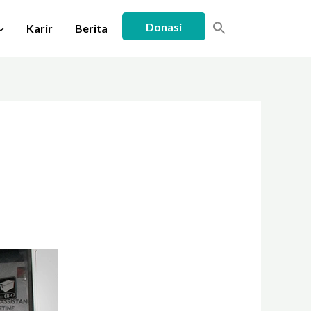
Donasi
Karir
Berita