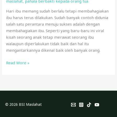
maslahat
,
pahala berbakti kepada orang tua
Hari ibu memang sudah berlalu tetapi membahagiakan
ibu harus terus dilakukan. Sudah banyak contoh didunia
salah satu perantara menuju sukses adalah dengan
membahagiakan ibu. Seperti yang baru-baru ini viral
kisah seorang anak tetap merawat seorang ibu
walaupun diperlakukan tidak baik dan hal itu
mengantarkannya dikenal baik oleh banyak orang.
Read More »
© 2026 BSI Maslahat