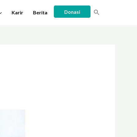
Donasi
Karir
Berita