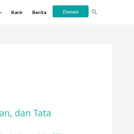
Donasi
Karir
Berita
an, dan Tata