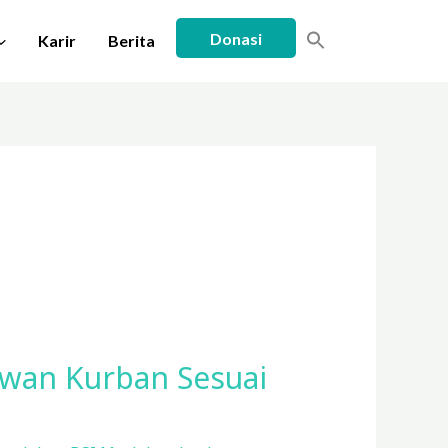
Donasi
Karir
Berita
ewan Kurban Sesuai