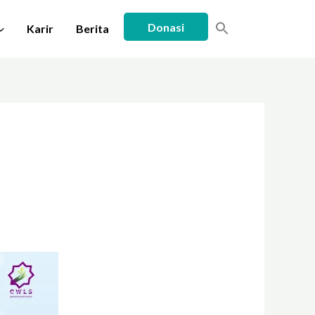
Donasi
Karir
Berita