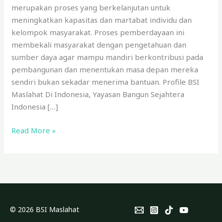
merupakan proses yang berkelanjutan untuk
meningkatkan kapasitas dan martabat individu dan
kelompok masyarakat. Proses pemberdayaan ini
membekali masyarakat dengan pengetahuan dan
sumber daya agar mampu mandiri berkontribusi pada
pembangunan dan menentukan masa depan mereka
sendiri bukan sekadar menerima bantuan. Profile BSI
Maslahat Di Indonesia, Yayasan Bangun Sejahtera
Indonesia […]
Read More »
© 2026 BSI Maslahat