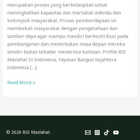
merupakan proses yang berkelanjutan untuk
meningkatkan kapasitas dan martabat individu dan
kelompok masyarakat. Proses pemberdayaan ini
membekali masyarakat dengan pengetahuan dan
sumber daya agar mampu mandiri berkontribusi pada
pembangunan dan menentukan masa depan mereka
sendiri bukan sekadar menerima bantuan. Profile BSI
Maslahat Di Indonesia, Yayasan Bangun Sejahtera
Indonesia […]
Read More »
© 2026 BSI Maslahat