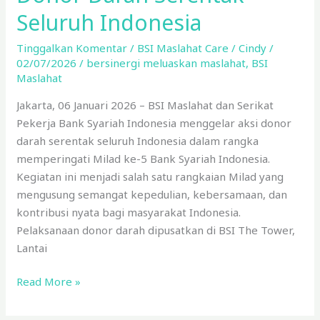
Seluruh Indonesia
Tinggalkan Komentar
/
BSI Maslahat Care
/
Cindy
/
02/07/2026
/
bersinergi meluaskan maslahat
,
BSI
Maslahat
Jakarta, 06 Januari 2026 – BSI Maslahat dan Serikat
Pekerja Bank Syariah Indonesia menggelar aksi donor
darah serentak seluruh Indonesia dalam rangka
memperingati Milad ke-5 Bank Syariah Indonesia.
Kegiatan ini menjadi salah satu rangkaian Milad yang
mengusung semangat kepedulian, kebersamaan, dan
kontribusi nyata bagi masyarakat Indonesia.
Pelaksanaan donor darah dipusatkan di BSI The Tower,
Lantai
Read More »