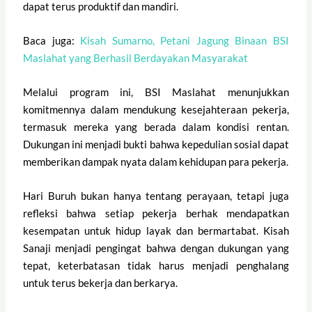
dapat terus produktif dan mandiri.
Baca juga:
Kisah Sumarno, Petani Jagung Binaan BSI
Maslahat yang Berhasil Berdayakan Masyarakat
Melalui program ini, BSI Maslahat menunjukkan
komitmennya dalam mendukung kesejahteraan pekerja,
termasuk mereka yang berada dalam kondisi rentan.
Dukungan ini menjadi bukti bahwa kepedulian sosial dapat
memberikan dampak nyata dalam kehidupan para pekerja.
Hari Buruh bukan hanya tentang perayaan, tetapi juga
refleksi bahwa setiap pekerja berhak mendapatkan
kesempatan untuk hidup layak dan bermartabat. Kisah
Sanaji menjadi pengingat bahwa dengan dukungan yang
tepat, keterbatasan tidak harus menjadi penghalang
untuk terus bekerja dan berkarya.