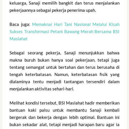
keluarga, Sanaji memilih bangkit dan terus menjalankan
pekerjaannya sebagai pekerja penerima upah.
Baca juga:
Memaknai Hari Tani Nasional Melalui Kisah
Sukses Transformasi Petani Bawang Merah Bersama BSI
Maslahat
Sebagai seorang pekerja, Sanaji menunjukkan bahwa
makna buruh bukan hanya soal pekerjaan, tetapi juga
tentang semangat untuk bertahan dan terus berusaha di
tengah keterbatasan. Namun, keterbatasan fisik yang
dialaminya tentu menjadi tantangan tersendiri dalam
menjalankan aktivitas sehari-hari.
Melihat kondisi tersebut, BSI Maslahat hadir memberikan
bantuan kaki palsu untuk membantu Sanaji kembali
bergerak dan bekerja dengan lebih optimal. Bantuan ini
bukan sekadar alat, tetapi menjadi harapan baru agar ia