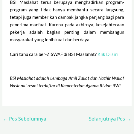
BSI Maslahat terus berupaya menghadirkan program-
program yang tidak hanya membantu secara langsung,
tetapi juga memberikan dampak jangka panjang bagi para
penerima manfaat. Karena pada akhirnya, kesejahteraan
pekerja adalah bagian penting dalam membangun
masyarakat yang lebih kuat dan berdaya.
Cari tahu cara ber-ZISWAF di BSI Maslahat?
Klik Di sini
BSI Maslahat adalah Lembaga Amil Zakat dan Nazhir Wakaf
Nasional resmi terdaftar di Kementerian Agama RI dan BWI
←
Pos Sebelumnya
Selanjutnya Pos
→