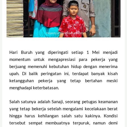
Hari Buruh yang diperingati setiap 1 Mei menjadi
momentum untuk mengapresiasi para pekerja yang
berjuang memenuhi kebutuhan hidup dengan menerima
upah. Di balik peringatan ini, terdapat banyak kisah
ketangguhan pekerja yang tetap bertahan meski
menghadapi keterbatasan.
Salah satunya adalah Sanaji, seorang petugas keamanan
yang tetap bekerja setelah mengalami kecelakaan berat
hingga harus kehilangan salah satu kakinya. Kondisi
tersebut sempat membuatnya terpuruk, namun demi