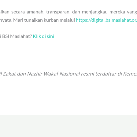
aikan secara amanah, transparan, dan menjangkau mereka yang
 nyata. Mari tunaikan kurban melalui
https://digital.bsimaslahat.or
i BSI Maslahat?
Klik di sini
 Zakat dan Nazhir Wakaf Nasional resmi terdaftar di Kem