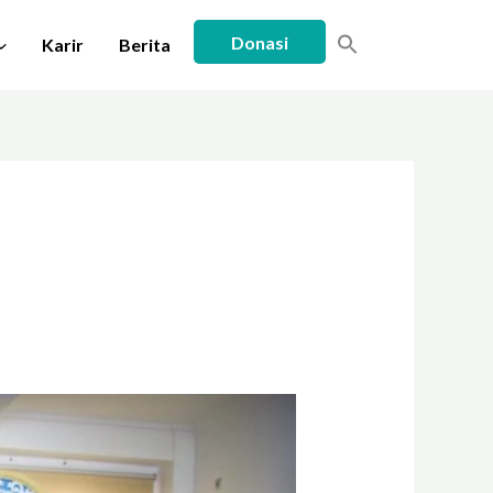
Donasi
Karir
Berita