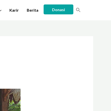
Donasi
Karir
Berita