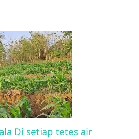
a Di setiap tetes air