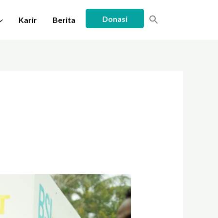
Donasi
Karir
Berita