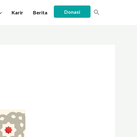
Donasi
Karir
Berita